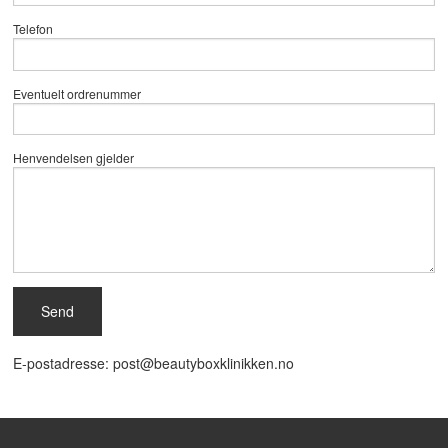
Telefon
Eventuelt ordrenummer
Henvendelsen gjelder
E-postadresse: post@beautyboxklinikken.no