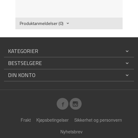
Produktanmeldelser (0)
KATEGORIER
BESTSELGERE
DIN KONTO
Frakt
Kjøpsbetingelser
Sikkerhet og personvern
Nyhetsbrev