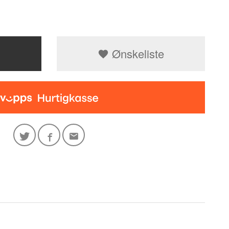
Ønskeliste